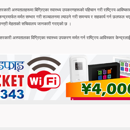
सरकारी अस्पतालहरूमा बिग्रिएका स्वास्थ्य उपकरणहरूको पहिचान गरी राष्ट्रिय आविष्का
केन्द्रमार्फत मर्मत सम्भार गरी सञ्‍चालनमा ल्याउने गरी समन्वय र सहकार्य गर्न छलफल भ
मन्त्री मेहताको सचिवालय जानकारी गराएको छ ।
सरकारी अस्पतालका विग्रिएका स्वास्थ्य उपकरण मर्मत गर्न राष्ट्रिय आविस्कार केन्द्रला