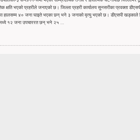
िक क्षति भएको प्रहरीले जनाएको छ। जिल्ला प्रहरी कार्यालय सुनसरीका प्रवक्ता डीएसपी
 हालसम्म ४० जना घाइते भएका छन् भने ३ जनाको मृत्यु भएको छ। डीएसपी खड्काले 
ेमध्ये १२ जना उपचाररत छन् भने २५ ...