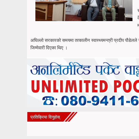
अघिल्लो सरकारको समयमा तत्कालीन स्वास्थ्यमन्त्री प्रदीप पौडेलले 
जिम्मेवारी दिएका थिए ।
प्रतिक्रिया दिनुहोस्