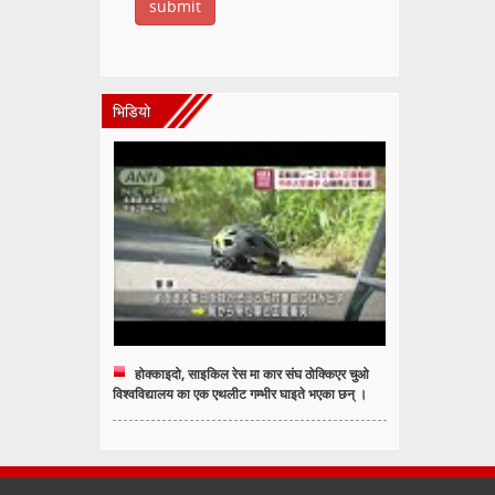
भिडियो
होक्काइदो, साइकिल रेस मा कार संघ ठोक्किएर चुओ
विश्वविद्यालय का एक एथलीट गम्भीर घाइते भएका छन् ।