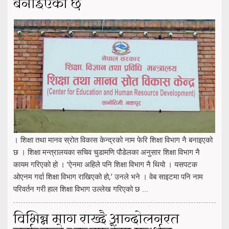
बनाइएको छ
। शिक्षा तथा मानव स्रोत विकास केन्द्रको नाम फेरि शिक्षा विभाग नै बनाइएको
छ । शिक्षा मन्त्रालयका सचिव चुडामणि पौडेलका अनुसार शिक्षा विभाग नै
कायम गरिएको हो । ‘ऐनमा अहिले पनि शिक्षा विभाग नै थियो । यसपटक
ओएनम गर्दा शिक्षा विभाग राखिएको हो,’ उनले भने । वेब साइटमा पनि नाम
परिवर्तन गरी हाल शिक्षा विभाग उल्लेख गरिएको छ ...
विभिन्न माग राख्दै आन्दोलनरत