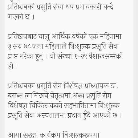
प्रतिष्ठानको प्रसूति सेवा थप प्रभावकारी बन्दै
गएको छ ।
प्रतिष्ठानबाट चालु आर्थिक वर्षको एक महिनामा
३ सय ४८ जना महिलाले निःशुल्क प्रसूति सेवा
प्राप्त गरेका हुन् । यो संख्या १-२९ वैशाखसम्मको
हो ।
प्रतिष्ठानका प्रसूति रोग विशेषज्ञ प्राध्यापक डा.
बसन्त लामिछाने नेतृत्वमा अन्य प्रसूति रोग
विशेषज्ञ चिकित्सकको सहभागितामा निःशुल्क
प्रसूति सेवा अस्पतालमा प्रदान हुँदै आएको छ ।
आमा सुरक्षा कार्यक्रम निःशुल्करूपमा