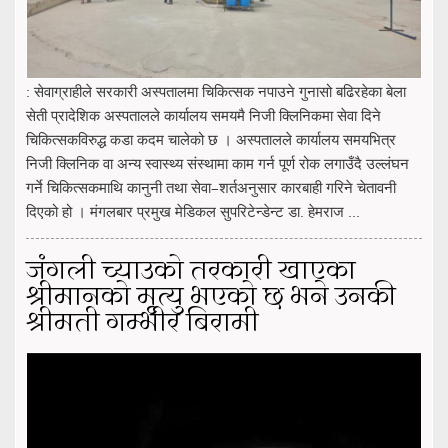
: सेवाग्राहीले सरकारी अस्पतालमा चिकित्सक नपाउने गुनासो बढिरहेका बेला
सेती प्रादेशिक अस्पतालले कार्यालय समयमै निजी क्लिनिकमा सेवा दिने
चिकित्सकविरुद्ध कडा कदम चालेको छ । अस्पतालले कार्यालय समयभित्र
निजी क्लिनिक वा अन्य स्वास्थ्य संस्थामा काम गर्न पूर्ण रोक लगाउँदै उल्लंघन
गर्ने चिकित्सकमाथि कानुनी तथा सेवा–शर्तअनुसार कारबाही गरिने चेतावनी
दिएको हो । मंगलबार प्रमुख मेडिकल सुपरिटेन्डेन्ट डा. हेमराज ...
जंगली च्याउको तरकारी खाएका
श्रीमानको मृत्यु भएको छ भने उनकी
श्रीमती गम्भीर बिरामी