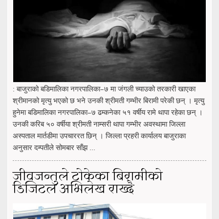
: बाजुराको बडिमालिका नगरपालिका–७ मा जंगली च्याउको तरकारी खाएका
श्रीमानको मृत्यु भएको छ भने उनकी श्रीमती गम्भीर बिरामी परेकी छन् । मृत्यु
हुनेमा बडिमालिका नगरपालिका–७ ढम्कनेका ५१ वर्षीय रामे थापा रहेका छन् ।
उनकी करिब ५० वर्षीया श्रीमती नाम्सरी थापा गम्भीर अवस्थामा जिल्ला
अस्पताल मार्तडीमा उपचाररत छिन् । जिल्ला प्रहरी कार्यालय बाजुराका
अनुसार दम्पतीले सोमबार साँझ ...
जीवजन्तुले टोकेका बिरामीको
डिजिटल अभिलेख राख्दै