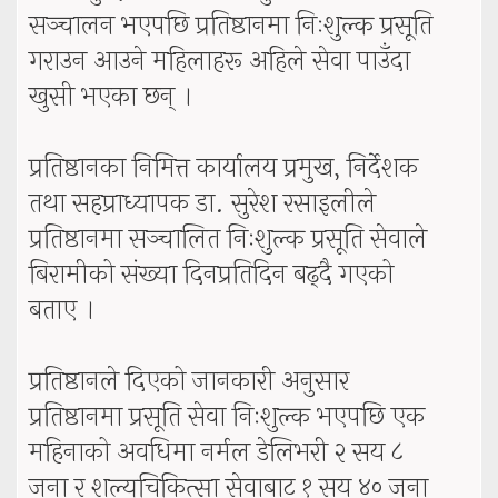
सञ्चालन भएपछि प्रतिष्ठानमा निःशुल्क प्रसूति
गराउन आउने महिलाहरू अहिले सेवा पाउँदा
खुसी भएका छन् ।
प्रतिष्ठानका निमित्त कार्यालय प्रमुख, निर्देशक
तथा सहप्राध्यापक डा. सुरेश रसाइलीले
प्रतिष्ठानमा सञ्चालित निःशुल्क प्रसूति सेवाले
बिरामीको संख्या दिनप्रतिदिन बढ्दै गएको
बताए ।
प्रतिष्ठानले दिएको जानकारी अनुसार
प्रतिष्ठानमा प्रसूति सेवा निःशुल्क भएपछि एक
महिनाको अवधिमा नर्मल डेलिभरी २ सय ८
जना र शल्यचिकित्सा सेवाबाट १ सय ४० जना