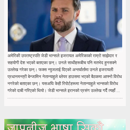
अमेरिकी उपराष्ट्रपति जेडी भान्सले इजरायल अमेरिकाको राम्रो साझेदार र
सहयोगी देश भएको बताएका छन्। उनले साथीहरूबीच पनि मतभेद हुनसक्ने
उल्लेख गरेका छन्। फक्स न्युजलाई दिएको अन्तर्वार्तामा उनले इजरायली
प्रधानमन्त्री बेन्जामिन नेतान्याहुले ब्लेयर हाउसमा भएको बैठकमा आफ्नो विरोध
नगरेको बताएका छन्। यसअघि केही रिपोर्टहरूमा नेतान्याहुले भान्सको विरोध
गरेको दाबी गरिएको थियो। जेडी भान्सले इरानको प्रसंग उल्लेख गर्दै त्यहाँ ...