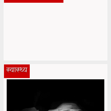
स्वास्थ्य