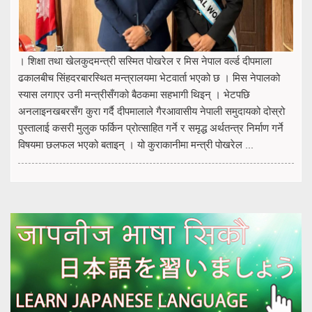
। शिक्षा तथा खेलकुदमन्त्री सस्मित पोखरेल र मिस नेपाल वर्ल्ड दीपमाला
ढकालबीच सिंहदरबारस्थित मन्त्रालयमा भेटवार्ता भएको छ । मिस नेपालको
स्यास लगाएर उनी मन्त्रीसँगको बैठकमा सहभागी थिइन् । भेटपछि
अनलाइनखबरसँग कुरा गर्दै दीपमालाले गैरआवासीय नेपाली समुदायको दोस्रो
पुस्तालाई कसरी मुलुक फर्किन प्रोत्साहित गर्ने र समृद्ध अर्थतन्त्र निर्माण गर्ने
विषयमा छलफल भएको बताइन् । यो कुराकानीमा मन्त्री पोखरेल ...