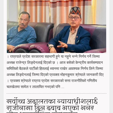
। राप्रपाले प्रदेश सरकारमा सहभागी हुने या नहुने भन्ने निर्णय गर्ने जिम्मा
अध्यक्ष राजेन्द्र लिङ्देनलाई दिएको छ । आज बसेको केन्द्रीय कार्यसम्पादन
समितिको बैठकले पार्टीको हितलाई ध्यानमा राखेर आवश्यक निर्णय लिने जिम्मा
अध्यक्ष लिङ्देनलाई जिम्मा दिएको प्रवक्ता मोहनकुमार श्रेष्ठले जानकारी दिए
। प्रवक्ता श्रेष्ठले राप्रपा प्रदेश सरकारको सत्ता राजनीतिको गणितीय
चलखेलमा सामेल र लालायित नभएको पनि ...
सर्वोच्च अदालतका न्यायाधीशलाई
राजीनामा दिन दबाब भएको भनेर