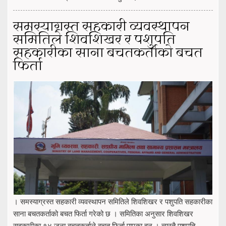
समस्याग्रस्त सहकारी व्यवस्थापन
समितिले शिवशिखर र पशुपति
सहकारीका साना बचतकर्ताको बचत
फिर्ता
। समस्याग्रस्त सहकारी व्यवस्थापन समितिले शिवशिखर र पशुपति सहकारीका
साना बचतकर्ताको बचत फिर्ता गरेको छ । समितिका अनुसार शिवशिखर
सहकारीका १४ जना बचतकर्ताले बचत फिर्ता पाएका हुन् । त्यस्तै पशुपति