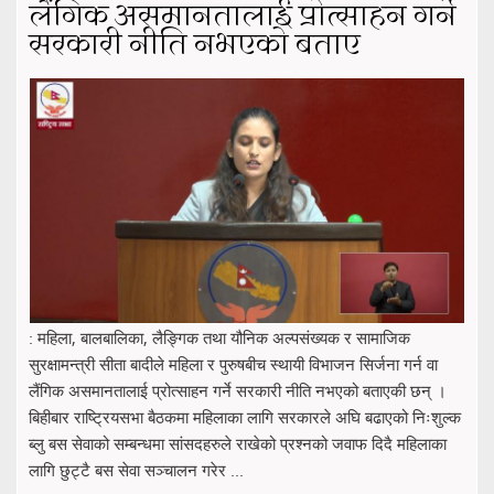
लैंगिक असमानतालाई प्रोत्साहन गर्ने
सरकारी नीति नभएको बताए
: महिला, बालबालिका, लैङ्गिक तथा यौनिक अल्पसंख्यक र सामाजिक
सुरक्षामन्त्री सीता बादीले महिला र पुरुषबीच स्थायी विभाजन सिर्जना गर्न वा
लैंगिक असमानतालाई प्रोत्साहन गर्ने सरकारी नीति नभएको बताएकी छन् ।
बिहीबार राष्ट्रियसभा बैठकमा महिलाका लागि सरकारले अघि बढाएको निःशुल्क
ब्लु बस सेवाको सम्बन्धमा सांसदहरुले राखेको प्रश्नको जवाफ दिदै महिलाका
लागि छुट्टै बस सेवा सञ्चालन गरेर ...