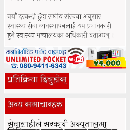
नयाँ दरबन्दी हुँदा संघीय संरचना अनुसार
स्वास्थ्य सेवा व्यवस्थापनलाई थप प्रभावकारी
हुने स्वास्थ्य मन्त्रालयका अधिकारी बताउँछन् ।
प्रतिक्रिया दिनुहोस्
अन्य समाचारहरु
सेवाग्राहीले सरकारी अस्पतालमा