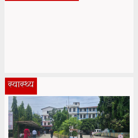
स्वास्थ्य