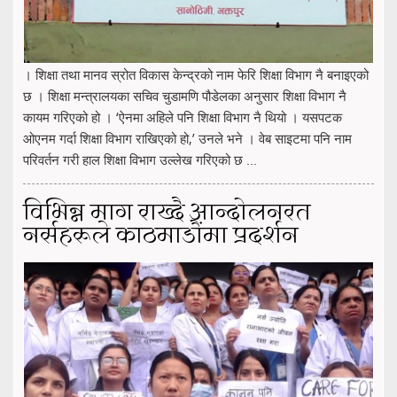
। शिक्षा तथा मानव स्रोत विकास केन्द्रको नाम फेरि शिक्षा विभाग नै बनाइएको
छ । शिक्षा मन्त्रालयका सचिव चुडामणि पौडेलका अनुसार शिक्षा विभाग नै
कायम गरिएको हो । ‘ऐनमा अहिले पनि शिक्षा विभाग नै थियो । यसपटक
ओएनम गर्दा शिक्षा विभाग राखिएको हो,’ उनले भने । वेब साइटमा पनि नाम
परिवर्तन गरी हाल शिक्षा विभाग उल्लेख गरिएको छ ...
विभिन्न माग राख्दै आन्दोलनरत
नर्सहरूले काठमाडौंमा प्रदर्शन