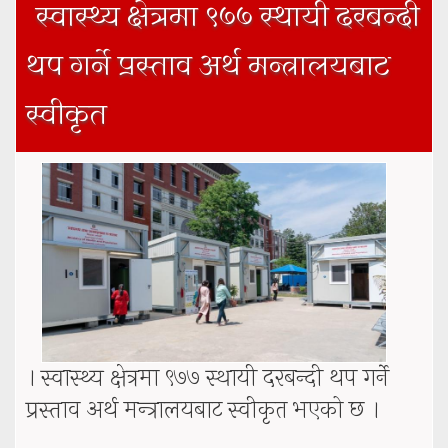
स्वास्थ्य क्षेत्रमा ९७७ स्थायी दरबन्दी
थप गर्ने प्रस्ताव अर्थ मन्त्रालयबाट
स्वीकृत
। स्वास्थ्य क्षेत्रमा ९७७ स्थायी दरबन्दी थप गर्ने
प्रस्ताव अर्थ मन्त्रालयबाट स्वीकृत भएको छ ।