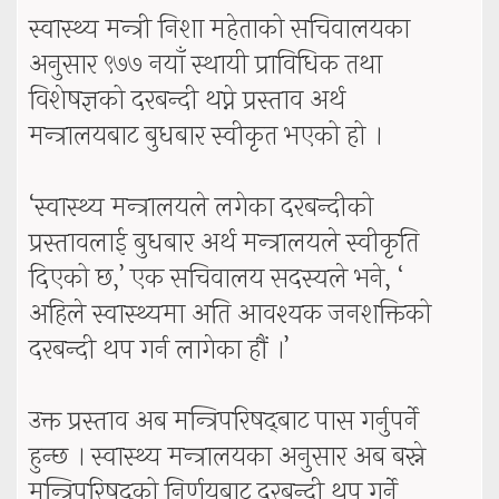
स्वास्थ्य मन्त्री निशा महेताको सचिवालयका
अनुसार ९७७ नयाँ स्थायी प्राविधिक तथा
विशेषज्ञको दरबन्दी थप्ने प्रस्ताव अर्थ
मन्त्रालयबाट बुधबार स्वीकृत भएको हो ।
‘स्वास्थ्य मन्त्रालयले लगेका दरबन्दीको
प्रस्तावलाई बुधबार अर्थ मन्त्रालयले स्वीकृति
दिएको छ,’ एक सचिवालय सदस्यले भने, ‘
अहिले स्वास्थ्यमा अति आवश्यक जनशक्तिको
दरबन्दी थप गर्न लागेका हौं ।’
उक्त प्रस्ताव अब मन्त्रिपरिषद्‍बाट पास गर्नुपर्ने
हुन्छ । स्वास्थ्य मन्त्रालयका अनुसार अब बस्ने
मन्त्रिपरिषद्को निर्णयबाट दरबन्दी थप गर्ने