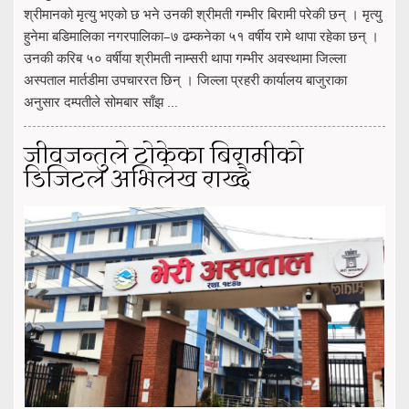
श्रीमानको मृत्यु भएको छ भने उनकी श्रीमती गम्भीर बिरामी परेकी छन् । मृत्यु
हुनेमा बडिमालिका नगरपालिका–७ ढम्कनेका ५१ वर्षीय रामे थापा रहेका छन् ।
उनकी करिब ५० वर्षीया श्रीमती नाम्सरी थापा गम्भीर अवस्थामा जिल्ला
अस्पताल मार्तडीमा उपचाररत छिन् । जिल्ला प्रहरी कार्यालय बाजुराका
अनुसार दम्पतीले सोमबार साँझ ...
जीवजन्तुले टोकेका बिरामीको
डिजिटल अभिलेख राख्दै