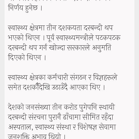
निर्णय हुनेछ ।
स्वास्थ्य क्षेत्रमा तीन दशकयता दरबन्दी थप
भएको थिएन । पूर्व स्वास्थ्यमन्त्रीले पटकपटक
दरबन्दी थप गर्न खोज्दा सरकारले अनुमति
दिएको थिएन ।
स्वास्थ्य क्षेत्रका कर्मचारी संगठन र विज्ञहरूले
समेत दशकौँदेखि उठाउँदै आएका थिए ।
देशको जनसंख्या तीन करोड पुगेपनि स्थायी
दरबन्दी संरचना पुरानै ढाँचामा सीमित रहँदा
अस्पताल, स्वास्थ्य संस्था र विशेषज्ञ सेवामा
जनशक्ति अभाव थियो ।