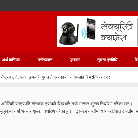
अर्थ वाणिज्य
मनोरञ्जन
प्रवास
सूचना प्रविधि
वि
्ट्रम उक्लिएका गृहमन्त्री गुरुङले प्रश्नकर्ता सांसदलाई नै प्रतिप्रश्न गरे
: अमेरिकी राष्ट्रपति डोनाल्ड ट्रम्पले विश्वभरि नयाँ भन्सार शुल्क निर्धारण गरेका छन्।
्न मुलुकमा नयाँ भन्सार शुल्क निर्धारण गरेका हुन्। ट्रम्पले कम्तीमा १० प्रतिशत र बढीमा 