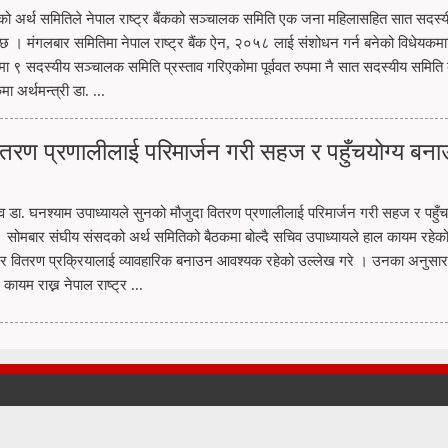
गतको अर्थ समितिले नेपाल राष्ट्र बैंकको सञ्चालक समिति एक जना महिलासहित सात सदस्
। मंगलबार समितिमा नेपाल राष्ट्र बैंक ऐन, २०५८ लाई संशोधन गर्न बनेको विधेयकम
९ सदस्यीय सञ्चालक समिति प्रस्ताव गरिएकोमा पूर्ववत रुपमा नै सात सदस्यीय समिति
 अर्थमन्त्री डा. ...
तरण प्रणालीलाई परिमार्जन गरी सहज र पहुँचयोग्य बनाउन
 डा. घनश्याम उपाध्यायले सुनको मौजुदा वितरण प्रणालीलाई परिमार्जन गरी सहज र पहुँच
 । सोमबार संघीय संसदको अर्थ समितिको बैठकमा बोल्दै सचिव उपाध्यायले हाल कायम रहेक
र वितरण प्रक्रियालाई व्यावहारिक बनाउन आवश्यक रहेको उल्लेख गरे । उनका अनुसार
कायम राख्न नेपाल राष्ट्र ...
 RESERVED.