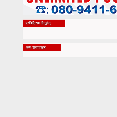
प्रतिक्रिया दिनुहोस्
अन्य समाचारहरु