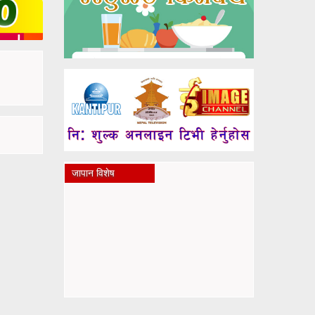
जापान विशेष