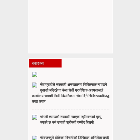
स्वास्थ्य
सेवाग्राहीले सरकारी अस्पतालमा चिकित्सक नपाउने
गुनासो बढिरहेका बेला सेती प्रादेशिक अस्पतालले
कार्यालय समयमै निजी क्लिनिकमा सेवा दिने चिकित्सकविरुद्ध
कडा कदम
जंगली च्याउको तरकारी खाएका श्रीमानको मृत्यु
भएको छ भने उनकी श्रीमती गम्भीर बिरामी
जीवजन्तुले टोकेका बिरामीको डिजिटल अभिलेख राख्दै