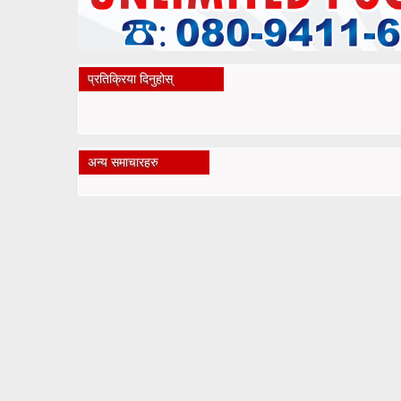
प्रतिक्रिया दिनुहोस्
अन्य समाचारहरु