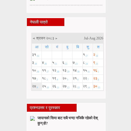
नेपाली पात्रो
प्रश्नउत्तर र पुरस्कार
जापानको सिमा बाट सबै भन्दा नजिकै रहेको देश्
कुन् हो?