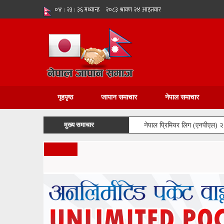
गृहपृष्ठ
जापान समाचार
नेपाल समाचार
मुख्य समाचार
नेपाल प्रिमियर लिग (एनपीएल) 